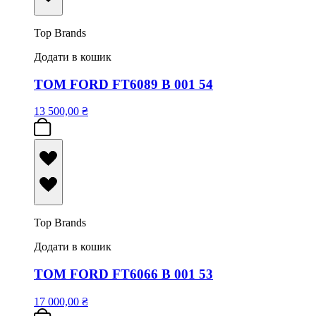
Top Brands
Додати в кошик
TOM FORD FT6089 B 001 54
13 500,00
₴
Top Brands
Додати в кошик
TOM FORD FT6066 B 001 53
17 000,00
₴