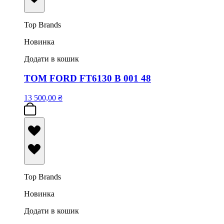
Top Brands
Новинка
Додати в кошик
TOM FORD FT6130 B 001 48
13 500,00
₴
Top Brands
Новинка
Додати в кошик