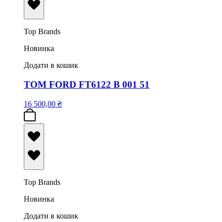
Top Brands
Новинка
Додати в кошик
TOM FORD FT6122 B 001 51
16 500,00
₴
Top Brands
Новинка
Додати в кошик