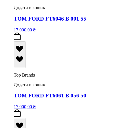
Додати в кошик
TOM FORD FT6046 B 001 55
17 000,00
₴
Top Brands
Додати в кошик
TOM FORD FT6061 B 056 50
17 000,00
₴