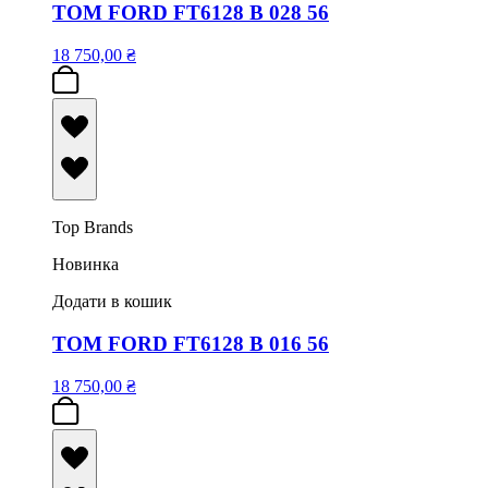
TOM FORD FT6128 B 028 56
18 750,00
₴
Top Brands
Новинка
Додати в кошик
TOM FORD FT6128 B 016 56
18 750,00
₴