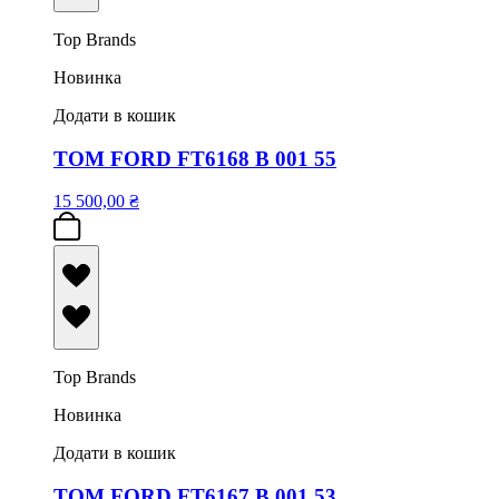
Top Brands
Новинка
Додати в кошик
TOM FORD FT6168 B 001 55
15 500,00
₴
Top Brands
Новинка
Додати в кошик
TOM FORD FT6167 B 001 53