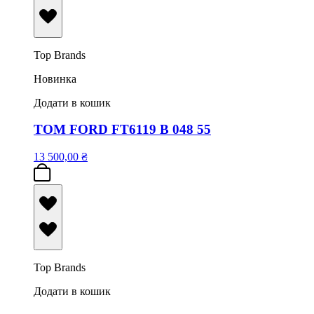
Top Brands
Новинка
Додати в кошик
TOM FORD FT6119 B 048 55
13 500,00
₴
Top Brands
Додати в кошик