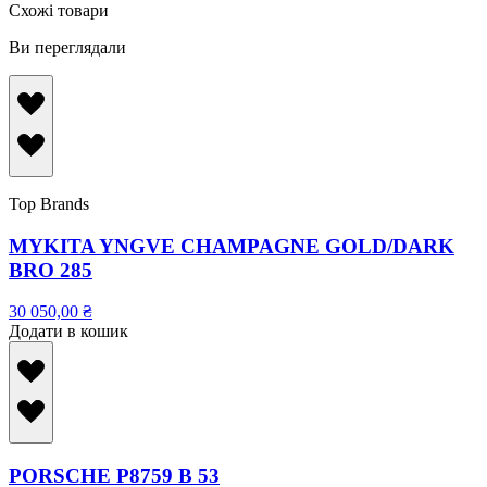
Схожі товари
Ви переглядали
Top Brands
MYKITA YNGVE CHAMPAGNE GOLD/DARK
BRO 285
30 050,00
₴
Додати в кошик
PORSCHE P8759 B 53