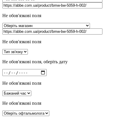
Не обов'язкові поля
Не обов'язкові поля
Не обов'язкові поля, оберіть дату
Не обов'язкові поля
Не обов'язкові поля