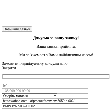
Дякуємо за вашу заявку!
Ваша заявка прийнята.
Ми зв’яжемося з Вами найближчим часом!
Замовити індивідуальну консультацію
Закрити