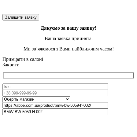
Дякуємо за вашу заявку!
Ваша заявка прийнята.
Ми зв’яжемося з Вами найближчим часом!
Приміряти в салоні
Закрити