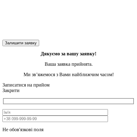
Дякуємо за вашу заявку!
Ваша заявка прийнята.
Ми зв’яжемося з Вами найближчим часом!
Записатися на прийом
Закрити
Не обов'язкові поля