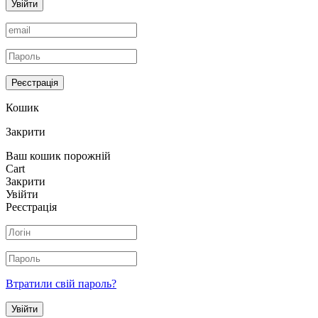
Увійти
Реєстрація
Кошик
Закрити
Ваш кошик порожній
Cart
Закрити
Увійти
Реєстрація
Втратили свій пароль?
Увійти