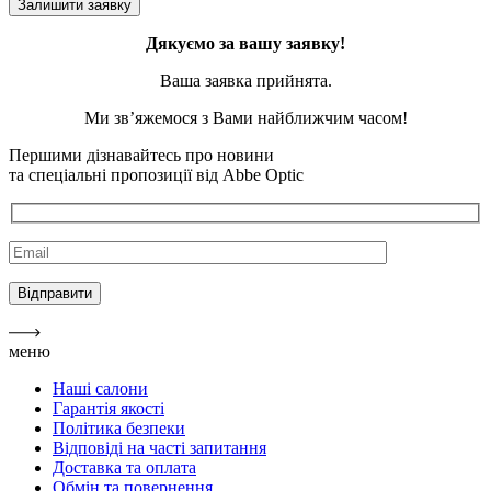
Дякуємо за вашу заявку!
Ваша заявка прийнята.
Ми зв’яжемося з Вами найближчим часом!
Першими дізнавайтесь про новини
та спеціальні пропозиції від Abbe Optic
меню
Наші салони
Гарантія якості
Політика безпеки
Відповіді на часті запитання
Доставка та оплата
Обмін та повернення