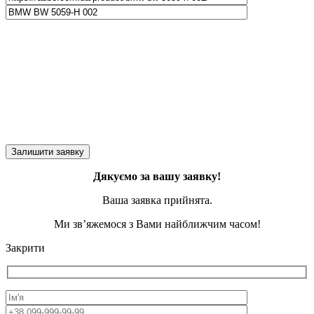
Дякуємо за вашу заявку!
Ваша заявка прийнята.
Ми зв’яжемося з Вами найближчим часом!
Закрити