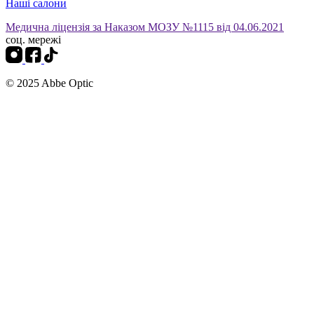
Наші салони
Медична ліцензія за Наказом МОЗУ №1115 від 04.06.2021
соц. мережі
© 2025 Abbe Optic