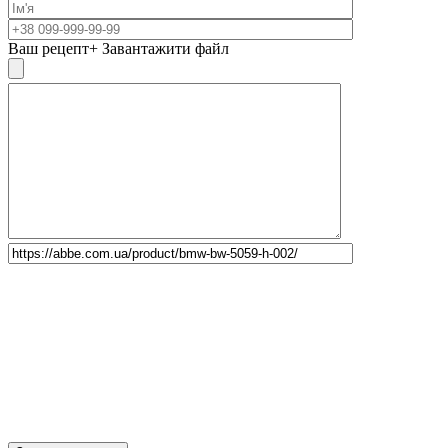
Ваш рецепт
+ Завантажити файл