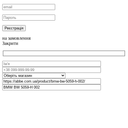
Реєстрація
на замовлення
Закрити