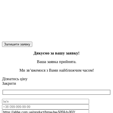
Дякуємо за вашу заявку!
Ваша заявка прийнята.
Ми зв’яжемося з Вами найближчим часом!
Дізнатись ціну
Закрити