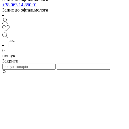
+38 063 14 850 91
Запис до офтальмолога
0
пошук
Закрити