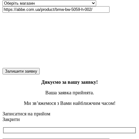
Дякуємо за вашу заявку!
Ваша заявка прийнята.
Ми зв’яжемося з Вами найближчим часом!
Записатися на прийом
Закрити