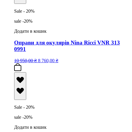
Sale - 20%
sale -20%
Додати в кошик
Оправи для окулярів Nina Ricci VNR 313
0991
10 950,00
₴
8 760,00
₴
Sale - 20%
sale -20%
Додати в кошик