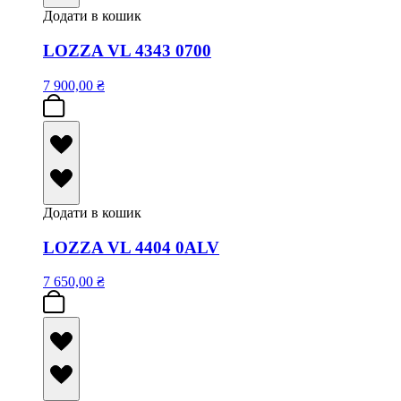
Додати в кошик
LOZZA VL 4343 0700
7 900,00
₴
Додати в кошик
LOZZA VL 4404 0ALV
7 650,00
₴