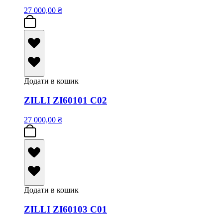
27 000,00
₴
Додати в кошик
ZILLI ZI60101 C02
27 000,00
₴
Додати в кошик
ZILLI ZI60103 C01