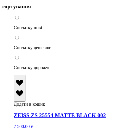
сортування
Спочатку нові
Спочатку дешевше
Спочатку дорожче
Додати в кошик
ZEISS ZS 25554 MATTE BLACK 002
7 500,00
₴