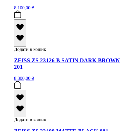
8 100,00
₴
Додати в кошик
ZEISS ZS 23126 B SATIN DARK BROWN
201
8 300,00
₴
Додати в кошик