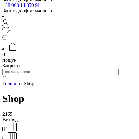
+38 063 14 850 91
Запис до офтальмолога
0
пошук
Закрити
Головна
-
Shop
Shop
2165
Вигляд