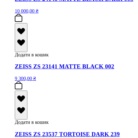
10 000,00
₴
Додати в кошик
ZEISS ZS 23141 MATTE BLACK 002
9 300,00
₴
Додати в кошик
ZEISS ZS 23537 TORTOISE DARK 239