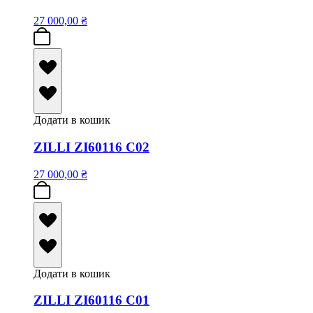
27 000,00
₴
Додати в кошик
ZILLI ZI60116 C02
27 000,00
₴
Додати в кошик
ZILLI ZI60116 C01