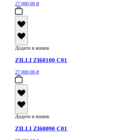
27 000,00
₴
Додати в кошик
ZILLI ZI60100 C01
27 000,00
₴
Додати в кошик
ZILLI ZI60090 C01