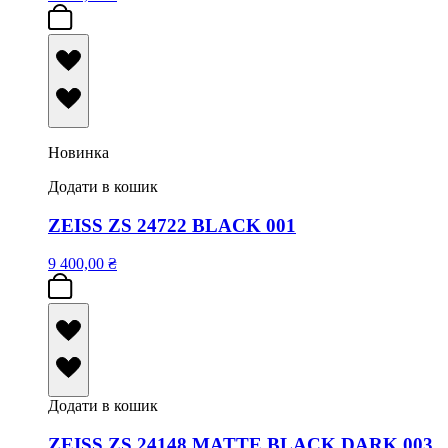
Новинка
Додати в кошик
ZEISS ZS 24722 BLACK 001
9 400,00
₴
Додати в кошик
ZEISS ZS 24148 MATTE BLACK DARK 003