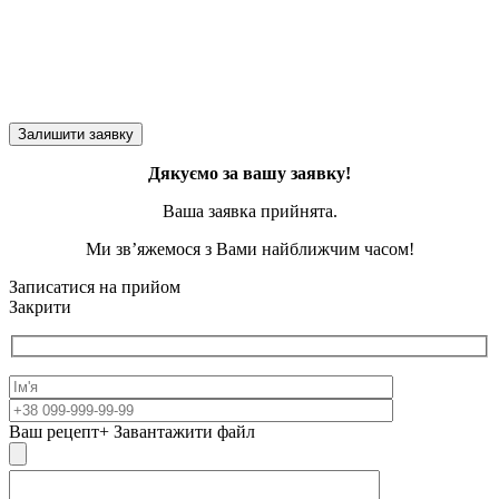
Дякуємо за вашу заявку!
Ваша заявка прийнята.
Ми зв’яжемося з Вами найближчим часом!
Записатися на прийом
Закрити
Ваш рецепт
+ Завантажити файл