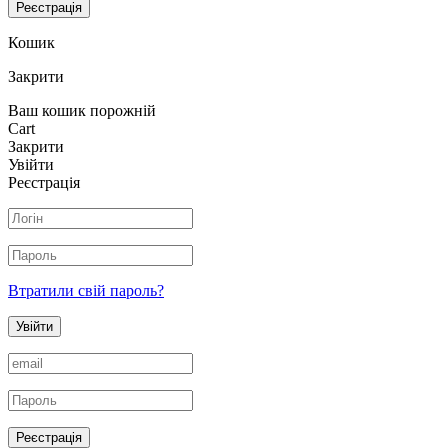
Реєстрація
Кошик
Закрити
Ваш кошик порожній
Cart
Закрити
Увійти
Реєстрація
Втратили свій пароль?
Увійти
Реєстрація