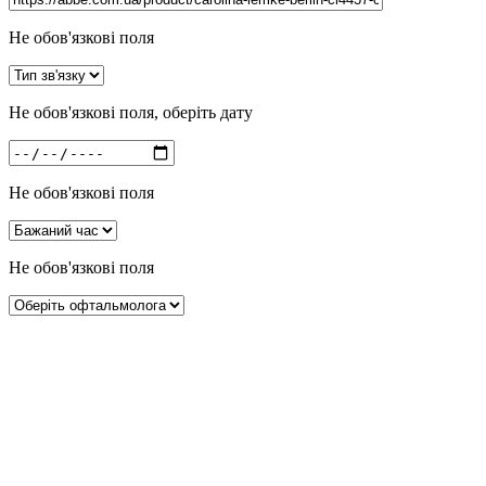
Не обов'язкові поля
Не обов'язкові поля, оберіть дату
Не обов'язкові поля
Не обов'язкові поля