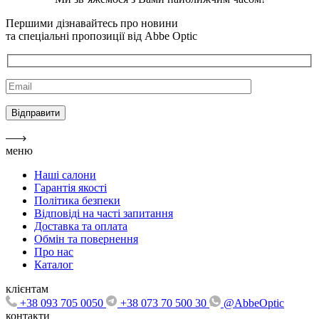
Першими дізнавайтесь про новини
та спеціальні пропозиції від Abbe Optic
меню
Наші салони
Гарантія якості
Політика безпеки
Відповіді на часті запитання
Доставка та оплата
Обмін та повернення
Про нас
Каталог
клієнтам
+38 093 705 0050
+38 073 70 500 30
@AbbeOptic
контакти