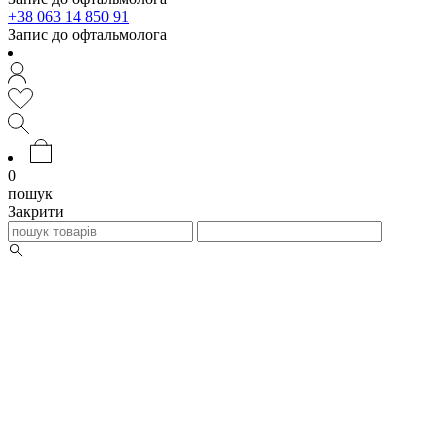
+38 063 14 850 91
Запис до офтальмолога
0
пошук
Закрити