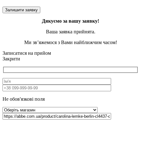
Дякуємо за вашу заявку!
Ваша заявка прийнята.
Ми зв’яжемося з Вами найближчим часом!
Записатися на прийом
Закрити
Не обов'язкові поля