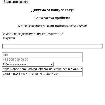
Дякуємо за вашу заявку!
Ваша заявка прийнята.
Ми зв’яжемося з Вами найближчим часом!
Замовити індивідуальну консультацію
Закрити