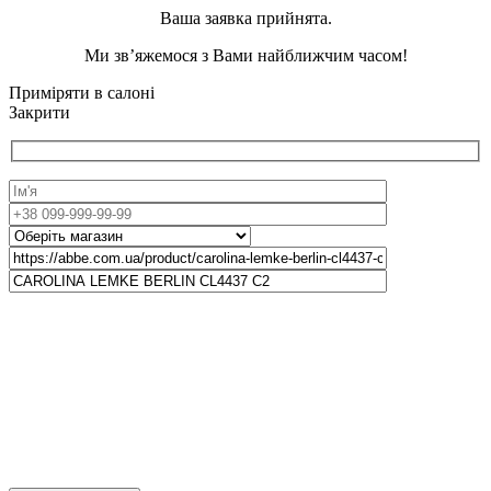
Ваша заявка прийнята.
Ми зв’яжемося з Вами найближчим часом!
Приміряти в салоні
Закрити