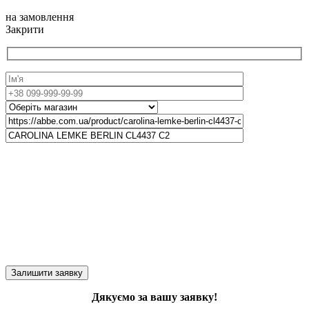
на замовлення
Закрити
Дякуємо за вашу заявку!