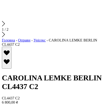
1
/
2
Головна
-
Оправи
-
Унісекс
-
CAROLINA LEMKE BERLIN
CL4437 C2
CAROLINA LEMKE BERLIN
CL4437 C2
CL4437 C2
6 800,00
₴