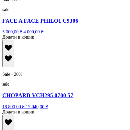
sale
FACE A FACE PHILO1 C9306
5 000,00
₴
4 000,00
₴
Додати в кошик
Sale - 20%
sale
CHOPARD VCH295 0700 57
18 800,00
₴
15 040,00
₴
Додати в кошик