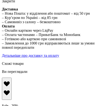
Закрити
Доставка
– Нова Пошта: у відділення або поштомат – від 50 грн
– Кур’єром по Україні – від 85 грн
– Самовивіз з салону – безкоштовно
Оплата
– Онлайн карткою через LiqPay
– Оплата частинами – ПриватБанк та Монобанк
– Готівкою або карткою при самовивозі
– Замовлення до 1000 грн відправляються лише за умови
повної передоплати
Детальніше про доставку та оплату
Схожі товари
Ви переглядали
Sale - 20%