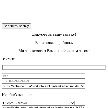
Дякуємо за вашу заявку!
Ваша заявка прийнята.
Ми зв’яжемося з Вами найближчим часом!
Закрити
Не обов'язкові поля