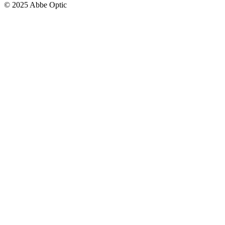
© 2025 Abbe Optic