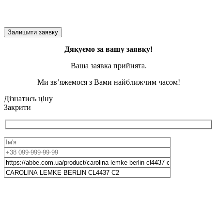
Дякуємо за вашу заявку!
Ваша заявка прийнята.
Ми зв’яжемося з Вами найближчим часом!
Дізнатись ціну
Закрити