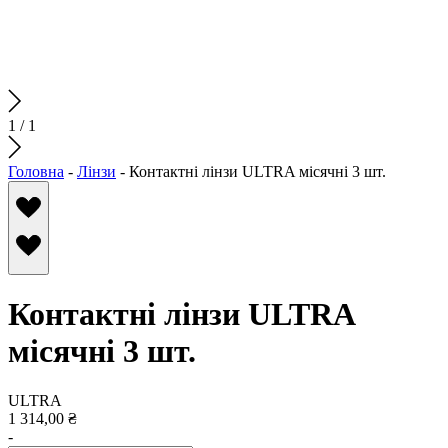
1
/
1
Головна
-
Лінзи
-
Контактні лінзи ULTRA місячні 3 шт.
Контактні лінзи ULTRA
місячні 3 шт.
ULTRA
1 314,00
₴
-