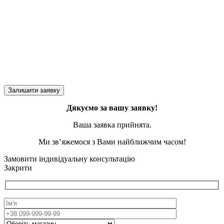
Дякуємо за вашу заявку!
Ваша заявка прийнята.
Ми зв’яжемося з Вами найближчим часом!
Замовити індивідуальну консультацію
Закрити