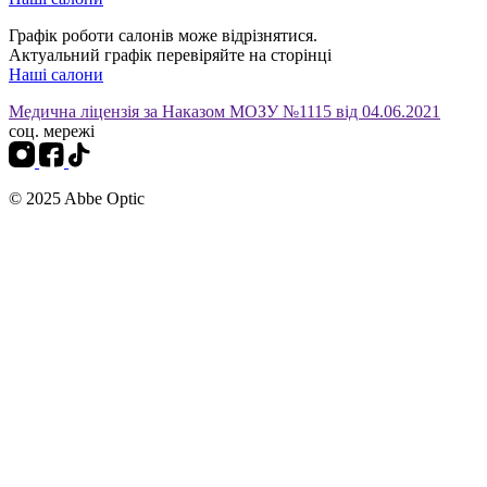
Графік роботи салонів може відрізнятися.
Актуальний графік перевіряйте на сторінці
Наші салони
Медична ліцензія за Наказом МОЗУ №1115 від 04.06.2021
соц. мережі
© 2025 Abbe Optic