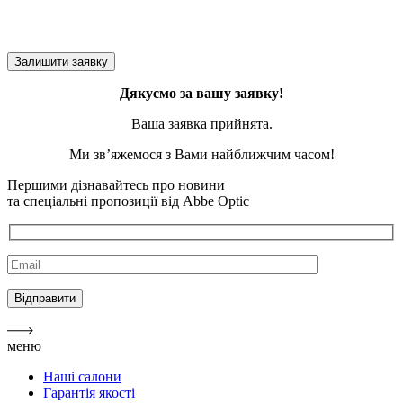
Дякуємо за вашу заявку!
Ваша заявка прийнята.
Ми зв’яжемося з Вами найближчим часом!
Першими дізнавайтесь про новини
та спеціальні пропозиції від Abbe Optic
меню
Наші салони
Гарантія якості