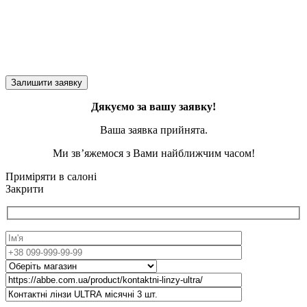
Дякуємо за вашу заявку!
Ваша заявка прийнята.
Ми зв’яжемося з Вами найближчим часом!
Приміряти в салоні
Закрити