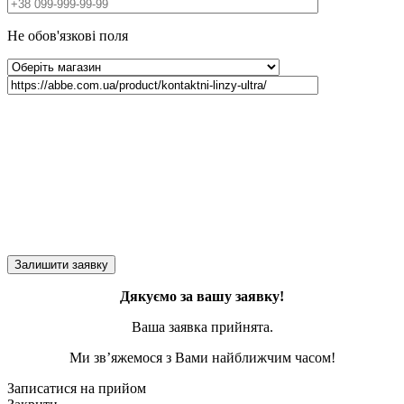
Не обов'язкові поля
Дякуємо за вашу заявку!
Ваша заявка прийнята.
Ми зв’яжемося з Вами найближчим часом!
Записатися на прийом