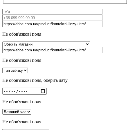
Не обов'язкові поля
Не обов'язкові поля
Не обов'язкові поля, оберіть дату
Не обов'язкові поля
Не обов'язкові поля