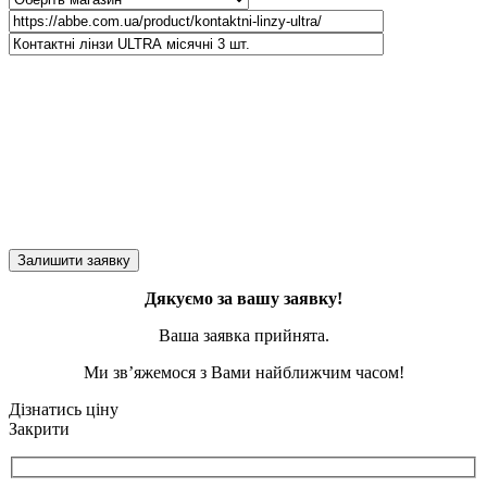
Дякуємо за вашу заявку!
Ваша заявка прийнята.
Ми зв’яжемося з Вами найближчим часом!
Дізнатись ціну
Закрити