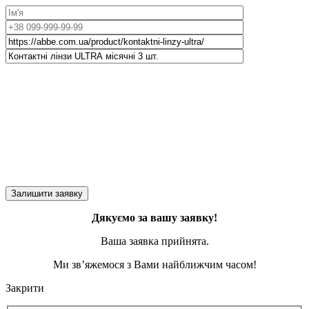
Дякуємо за вашу заявку!
Ваша заявка прийнята.
Ми зв’яжемося з Вами найближчим часом!
Закрити