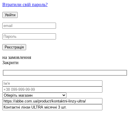
Втратили свій пароль?
Увійти
Реєстрація
на замовлення
Закрити