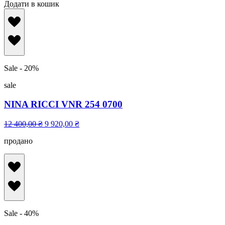
Додати в кошик
Sale - 20%
sale
NINA RICCI VNR 254 0700
12 400,00
₴
9 920,00
₴
продано
Sale - 40%