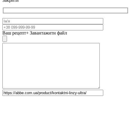
Закрити
Ваш рецепт
+ Завантажити файл