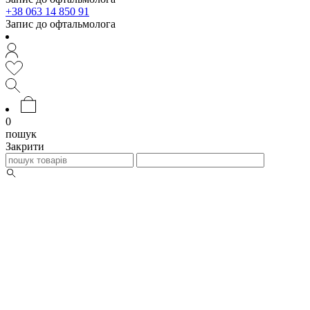
+38 063 14 850 91
Запис до офтальмолога
0
пошук
Закрити