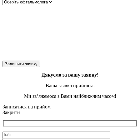
Дякуємо за вашу заявку!
Ваша заявка прийнята.
Ми зв’яжемося з Вами найближчим часом!
Записатися на прийом
Закрити