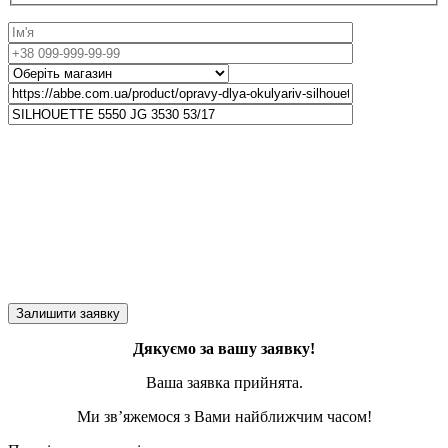
Дякуємо за вашу заявку!
Ваша заявка прийнята.
Ми зв’яжемося з Вами найближчим часом!