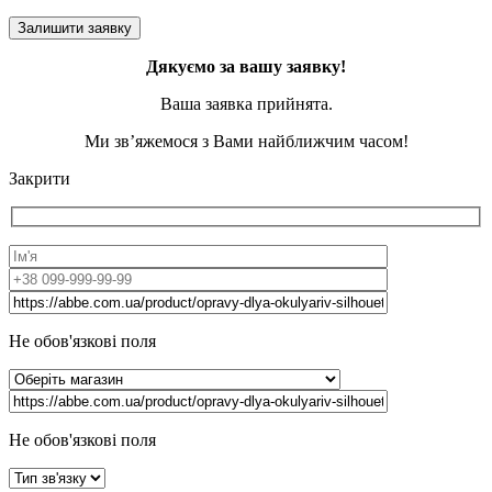
Дякуємо за вашу заявку!
Ваша заявка прийнята.
Ми зв’яжемося з Вами найближчим часом!
Закрити
Не обов'язкові поля
Не обов'язкові поля