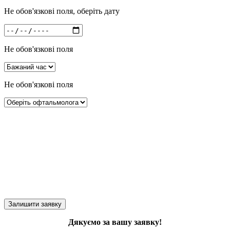
Не обов'язкові поля, оберіть дату
Не обов'язкові поля
Не обов'язкові поля
Дякуємо за вашу заявку!