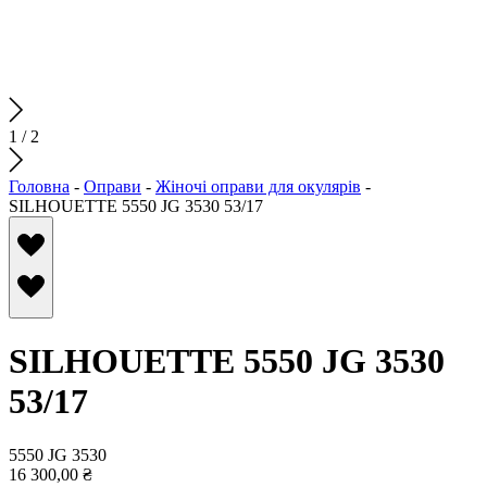
1
/
2
Головна
-
Оправи
-
Жіночі оправи для окулярів
-
SILHOUETTE 5550 JG 3530 53/17
SILHOUETTE 5550 JG 3530
53/17
5550 JG 3530
16 300,00
₴