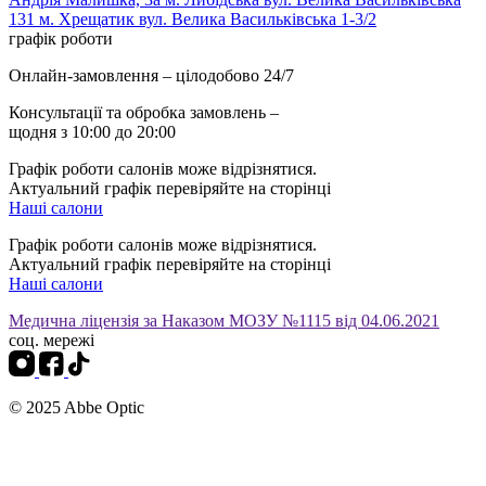
131
м. Хрещатик вул. Велика Васильківська 1-3/2
графік роботи
Онлайн-замовлення – цілодобово 24/7
Консультації та обробка замовлень –
щодня з 10:00 до 20:00
Графік роботи салонів може відрізнятися.
Актуальний графік перевіряйте на сторінці
Наші салони
Графік роботи салонів може відрізнятися.
Актуальний графік перевіряйте на сторінці
Наші салони
Медична ліцензія за Наказом МОЗУ №1115 від 04.06.2021
соц. мережі
© 2025 Abbe Optic