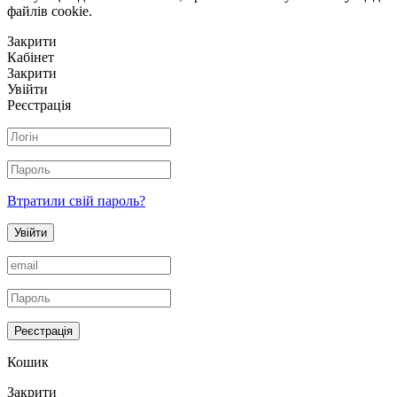
файлів сookie.
Закрити
Кабінет
Закрити
Увійти
Реєстрація
Втратили свій пароль?
Увійти
Реєстрація
Кошик
Закрити