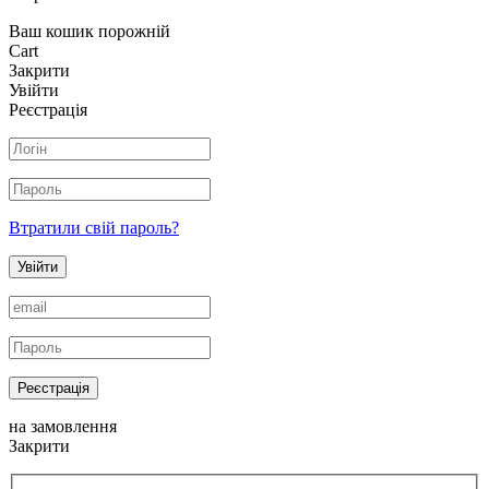
Ваш кошик порожній
Cart
Закрити
Увійти
Реєстрація
Втратили свій пароль?
Увійти
Реєстрація
на замовлення
Закрити