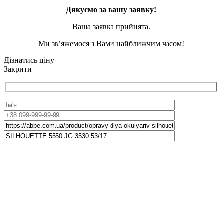
Дякуємо за вашу заявку!
Ваша заявка прийнята.
Ми зв’яжемося з Вами найближчим часом!
Дізнатись ціну
Закрити