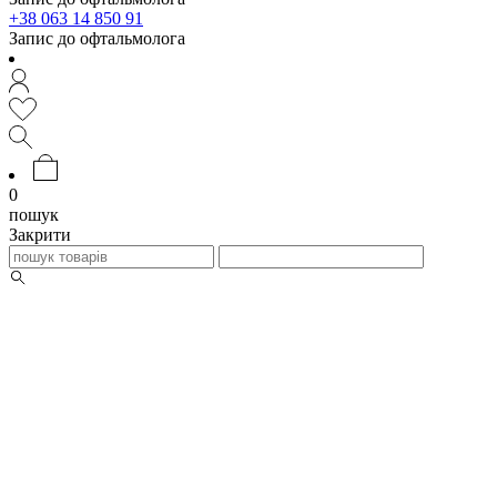
+38 063 14 850 91
Запис до офтальмолога
0
пошук
Закрити