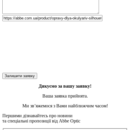
Дякуємо за вашу заявку!
Ваша заявка прийнята.
Ми зв’яжемося з Вами найближчим часом!
Першими дізнавайтесь про новини
та спеціальні пропозиції від Abbe Optic