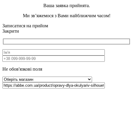
Ваша заявка прийнята.
Ми зв’яжемося з Вами найближчим часом!
Записатися на прийом
Закрити
Не обов'язкові поля