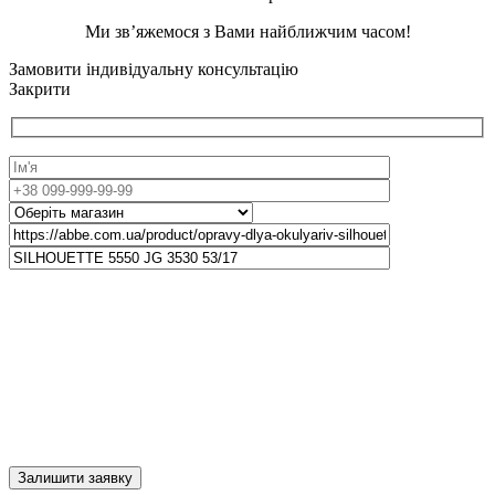
Ми зв’яжемося з Вами найближчим часом!
Замовити індивідуальну консультацію
Закрити