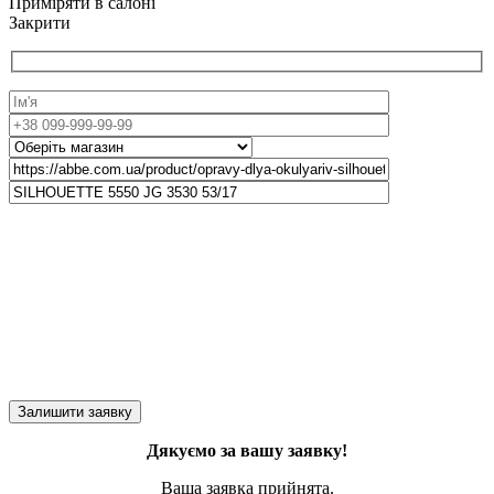
Приміряти в салоні
Закрити
Дякуємо за вашу заявку!
Ваша заявка прийнята.