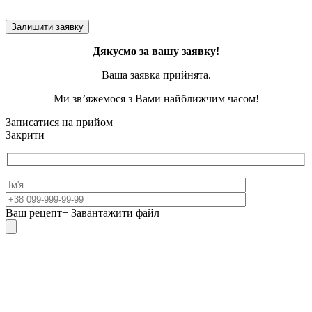
Дякуємо за вашу заявку!
Ваша заявка прийнята.
Ми зв’яжемося з Вами найближчим часом!
Записатися на прийом
Закрити
Ваш рецепт
+ Завантажити файл