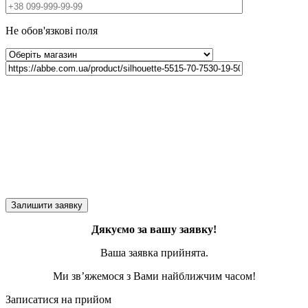
Не обов'язкові поля
Дякуємо за вашу заявку!
Ваша заявка прийнята.
Ми зв’яжемося з Вами найближчим часом!
Записатися на прийом