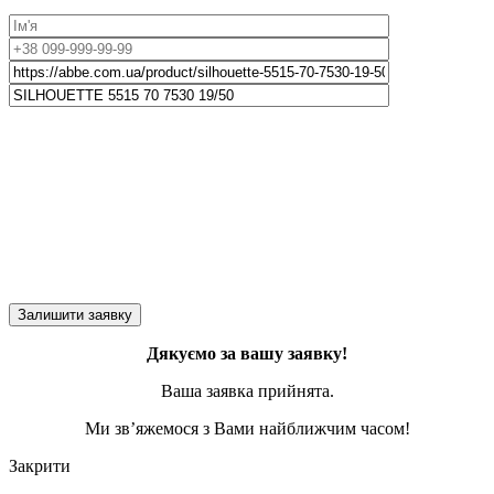
Дякуємо за вашу заявку!
Ваша заявка прийнята.
Ми зв’яжемося з Вами найближчим часом!
Закрити