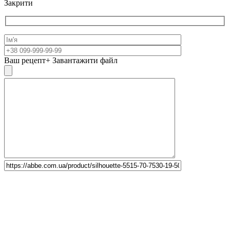
Закрити
Ваш рецепт
+ Завантажити файл