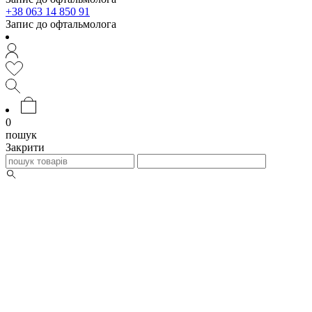
+38 063 14 850 91
Запис до офтальмолога
0
пошук
Закрити