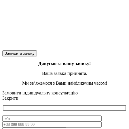
Дякуємо за вашу заявку!
Ваша заявка прийнята.
Ми зв’яжемося з Вами найближчим часом!
Замовити індивідуальну консультацію
Закрити