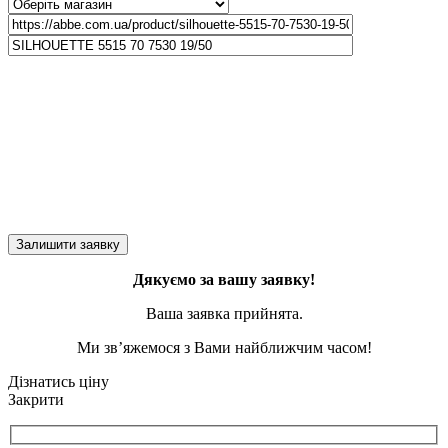
Дякуємо за вашу заявку!
Ваша заявка прийнята.
Ми зв’яжемося з Вами найближчим часом!
Дізнатись ціну
Закрити