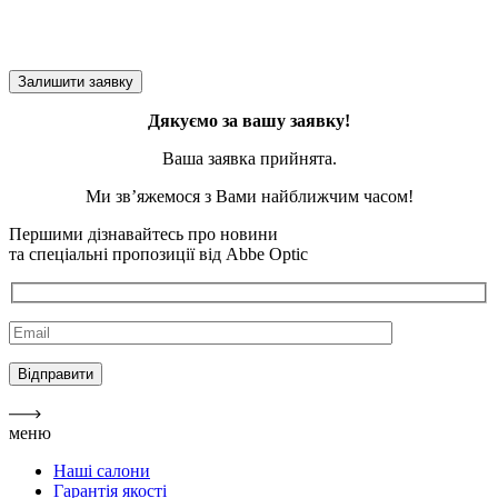
Дякуємо за вашу заявку!
Ваша заявка прийнята.
Ми зв’яжемося з Вами найближчим часом!
Першими дізнавайтесь про новини
та спеціальні пропозиції від Abbe Optic
меню
Наші салони
Гарантія якості