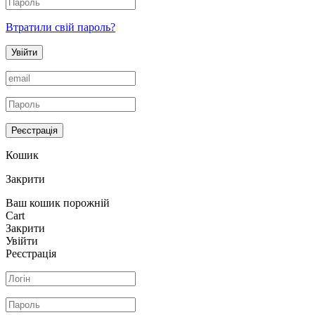
Втратили свій пароль?
Увійти
Реєстрація
Кошик
Закрити
Ваш кошик порожній
Cart
Закрити
Увійти
Реєстрація