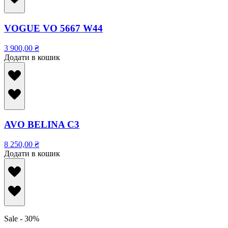
VOGUE VO 5667 W44
3 900,00
₴
Додати в кошик
AVO BELINA C3
8 250,00
₴
Додати в кошик
Sale - 30%