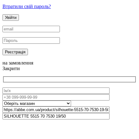
Втратили свій пароль?
Увійти
Реєстрація
на замовлення
Закрити