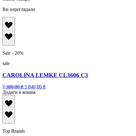
Ви переглядали
Sale - 20%
sale
CAROLINA LEMKE CL3606 C3
7 300,00
₴
5 840,00
₴
Додати в кошик
Top Brands