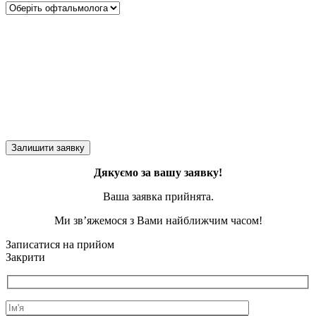
Дякуємо за вашу заявку!
Ваша заявка прийнята.
Ми зв’яжемося з Вами найближчим часом!
Записатися на прийом
Закрити