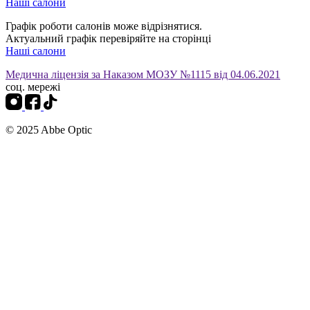
Наші салони
Графік роботи салонів може відрізнятися.
Актуальний графік перевіряйте на сторінці
Наші салони
Медична ліцензія за Наказом МОЗУ №1115 від 04.06.2021
соц. мережі
© 2025 Abbe Optic