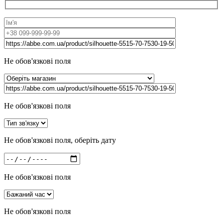
Не обов'язкові поля
Не обов'язкові поля
Не обов'язкові поля, оберіть дату
Не обов'язкові поля
Не обов'язкові поля