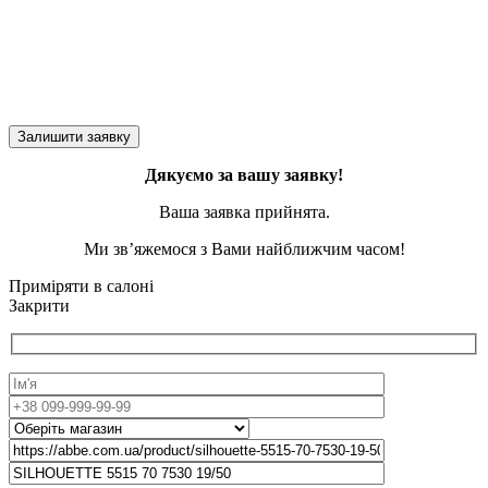
Дякуємо за вашу заявку!
Ваша заявка прийнята.
Ми зв’яжемося з Вами найближчим часом!
Приміряти в салоні
Закрити