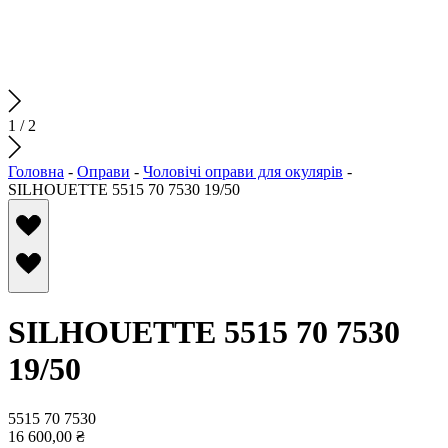
1
/
2
Головна
-
Оправи
-
Чоловічі оправи для окулярів
-
SILHOUETTE 5515 70 7530 19/50
SILHOUETTE 5515 70 7530
19/50
5515 70 7530
16 600,00
₴