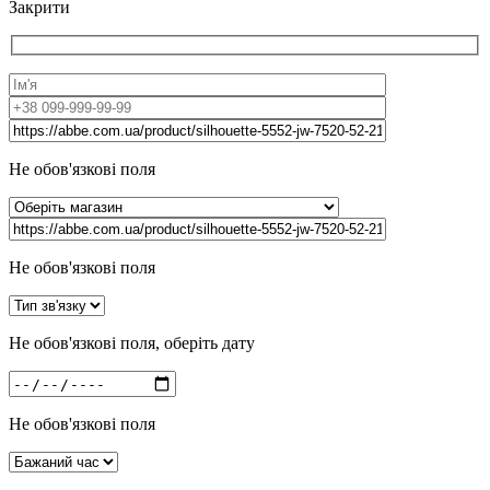
Закрити
Не обов'язкові поля
Не обов'язкові поля
Не обов'язкові поля, оберіть дату
Не обов'язкові поля