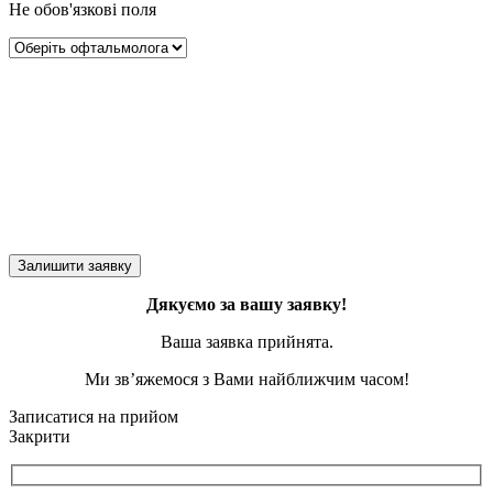
Не обов'язкові поля
Дякуємо за вашу заявку!
Ваша заявка прийнята.
Ми зв’яжемося з Вами найближчим часом!
Записатися на прийом
Закрити