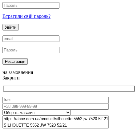
Втратили свій пароль?
Увійти
Реєстрація
на замовлення
Закрити