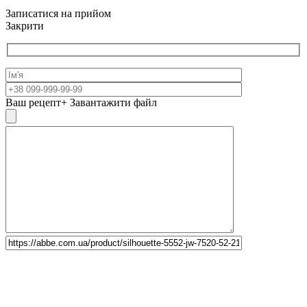
Записатися на прийом
Закрити
Ваш рецепт
+ Завантажити файл