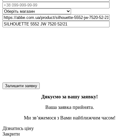
Дякуємо за вашу заявку!
Ваша заявка прийнята.
Ми зв’яжемося з Вами найближчим часом!
Дізнатись ціну
Закрити