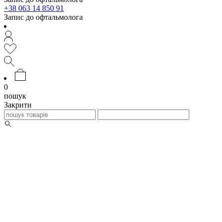
+38 063 14 850 91
Запис до офтальмолога
0
пошук
Закрити