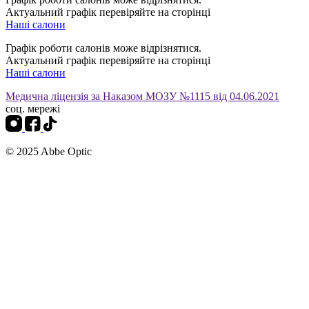
Актуальний графік перевіряйте на сторінці
Наші салони
Графік роботи салонів може відрізнятися.
Актуальний графік перевіряйте на сторінці
Наші салони
Медична ліцензія за Наказом МОЗУ №1115 від 04.06.2021
соц. мережі
© 2025 Abbe Optic