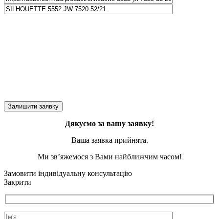
Дякуємо за вашу заявку!
Ваша заявка прийнята.
Ми зв’яжемося з Вами найближчим часом!
Замовити індивідуальну консультацію
Закрити