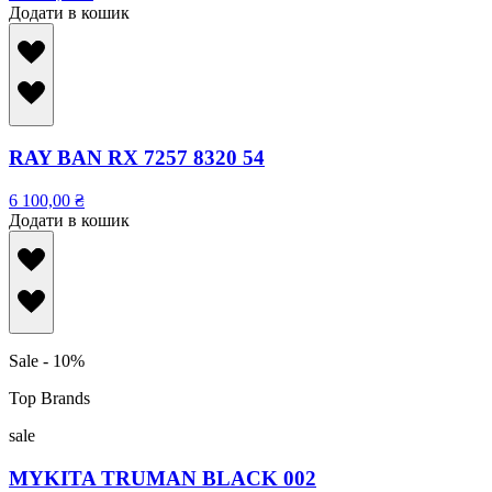
Додати в кошик
RAY BAN RX 7257 8320 54
6 100,00
₴
Додати в кошик
Sale - 10%
Top Brands
sale
MYKITA TRUMAN BLACK 002