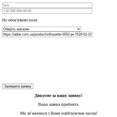
Не обов'язкові поля
Дякуємо за вашу заявку!
Ваша заявка прийнята.
Ми зв’яжемося з Вами найближчим часом!