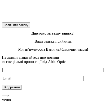
Дякуємо за вашу заявку!
Ваша заявка прийнята.
Ми зв’яжемося з Вами найближчим часом!
Першими дізнавайтесь про новини
та спеціальні пропозиції від Abbe Optic
меню