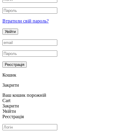
Втратили свій пароль?
Увійти
Реєстрація
Кошик
Закрити
Ваш кошик порожній
Cart
Закрити
Увійти
Реєстрація