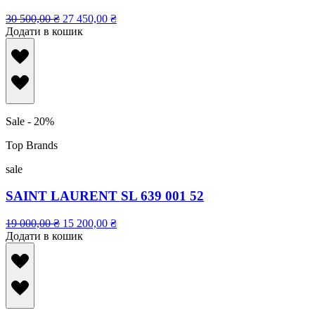
30 500,00
₴
27 450,00
₴
Додати в кошик
Sale - 20%
Top Brands
sale
SAINT LAURENT SL 639 001 52
19 000,00
₴
15 200,00
₴
Додати в кошик