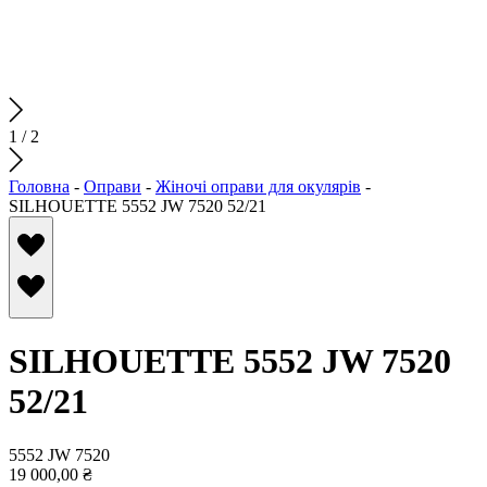
1
/
2
Головна
-
Оправи
-
Жіночі оправи для окулярів
-
SILHOUETTE 5552 JW 7520 52/21
SILHOUETTE 5552 JW 7520
52/21
5552 JW 7520
19 000,00
₴