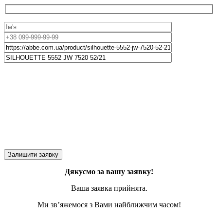
Дякуємо за вашу заявку!
Ваша заявка прийнята.
Ми зв’яжемося з Вами найближчим часом!