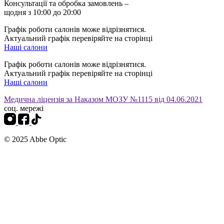
Консультації та обробка замовлень –
щодня з 10:00 до 20:00
Графік роботи салонів може відрізнятися.
Актуальний графік перевіряйте на сторінці
Наші салони
Графік роботи салонів може відрізнятися.
Актуальний графік перевіряйте на сторінці
Наші салони
Медична ліцензія за Наказом МОЗУ №1115 від 04.06.2021
соц. мережі
© 2025 Abbe Optic