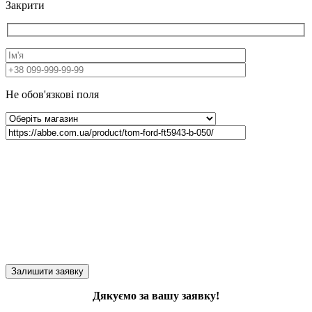
Закрити
Не обов'язкові поля
Дякуємо за вашу заявку!