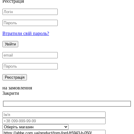
Реєстрація
Втратили свій пароль?
Увійти
Реєстрація
на замовлення
Закрити