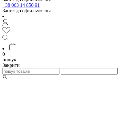
+38 063 14 850 91
Запис до офтальмолога
0
пошук
Закрити