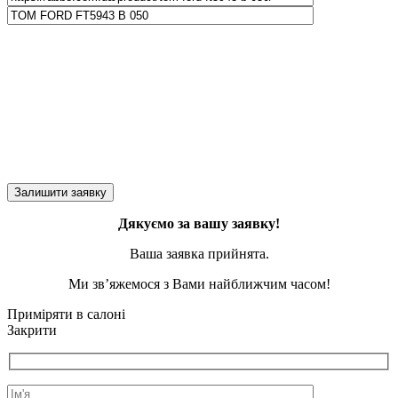
Дякуємо за вашу заявку!
Ваша заявка прийнята.
Ми зв’яжемося з Вами найближчим часом!
Приміряти в салоні
Закрити