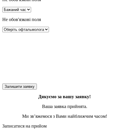
Не обов'язкові поля
Дякуємо за вашу заявку!
Ваша заявка прийнята.
Ми зв’яжемося з Вами найближчим часом!
Записатися на прийом