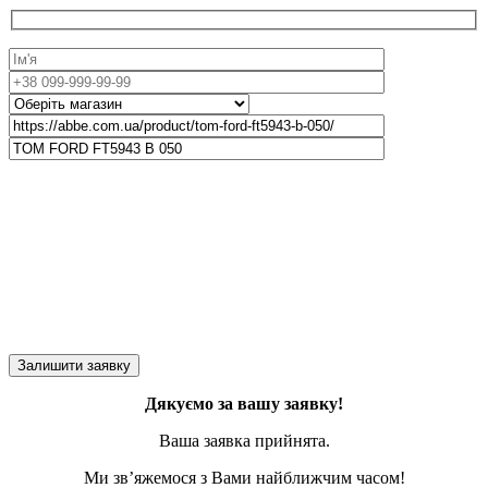
Дякуємо за вашу заявку!
Ваша заявка прийнята.
Ми зв’яжемося з Вами найближчим часом!