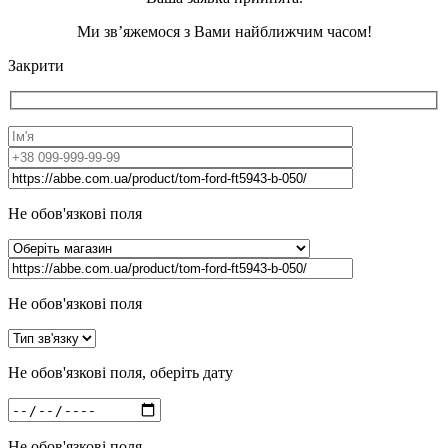
Ми зв’яжемося з Вами найближчим часом!
Закрити
Не обов'язкові поля
Не обов'язкові поля
Не обов'язкові поля, оберіть дату
Не обов'язкові поля