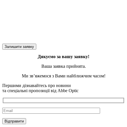
Дякуємо за вашу заявку!
Ваша заявка прийнята.
Ми зв’яжемося з Вами найближчим часом!
Першими дізнавайтесь про новини
та спеціальні пропозиції від Abbe Optic