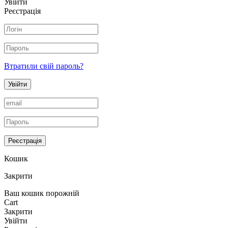
Увійти
Реєстрація
Втратили свій пароль?
Увійти
Реєстрація
Кошик
Закрити
Ваш кошик порожній
Cart
Закрити
Увійти