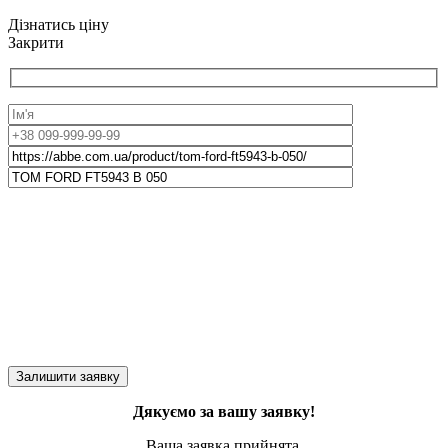
Дізнатись ціну
Закрити
Дякуємо за вашу заявку!
Ваша заявка прийнята.