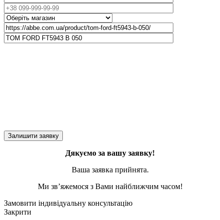
Дякуємо за вашу заявку!
Ваша заявка прийнята.
Ми зв’яжемося з Вами найближчим часом!
Замовити індивідуальну консультацію
Закрити