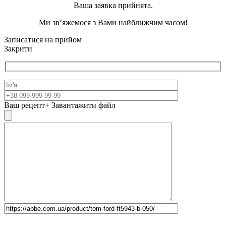
Ваша заявка прийнята.
Ми зв’яжемося з Вами найближчим часом!
Записатися на прийом
Закрити
Ваш рецепт
+ Завантажити файл