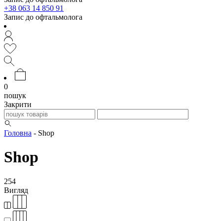
+38 063 14 850 91
Запис до офтальмолога
0
пошук
Закрити
Головна
-
Shop
Shop
254
Вигляд