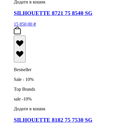
Додати в кошик
SILHOUETTE 8721 75 8540 SG
15 850,00
₴
Bestseller
Sale - 10%
Top Brands
sale -10%
Додати в кошик
SILHOUETTE 8182 75 7530 SG