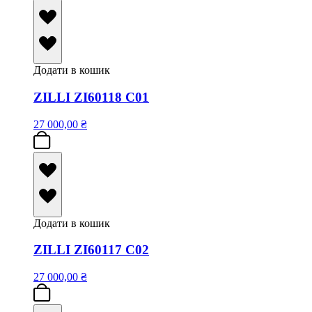
Додати в кошик
ZILLI ZI60118 C01
27 000,00
₴
Додати в кошик
ZILLI ZI60117 C02
27 000,00
₴