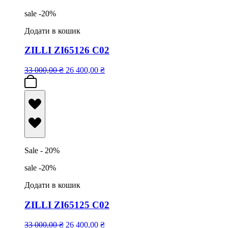
sale -20%
Додати в кошик
ZILLI ZI65126 C02
33 000,00
₴
26 400,00
₴
Sale - 20%
sale -20%
Додати в кошик
ZILLI ZI65125 C02
33 000,00
₴
26 400,00
₴