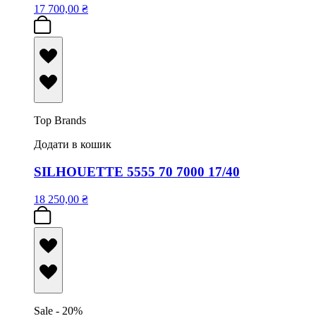
17 700,00
₴
Top Brands
Додати в кошик
SILHOUETTE 5555 70 7000 17/40
18 250,00
₴
Sale - 20%