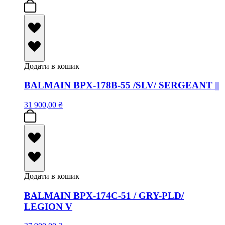
Додати в кошик
BALMAIN BPX-178B-55 /SLV/ SERGEANT ||
31 900,00
₴
Додати в кошик
BALMAIN BPX-174C-51 / GRY-PLD/
LEGION V