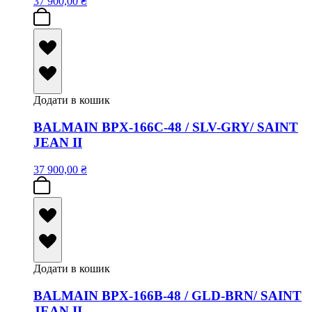
37 900,00
₴
Додати в кошик
BALMAIN BPX-166C-48 / SLV-GRY/ SAINT
JEAN II
37 900,00
₴
Додати в кошик
BALMAIN BPX-166B-48 / GLD-BRN/ SAINT
JEAN II