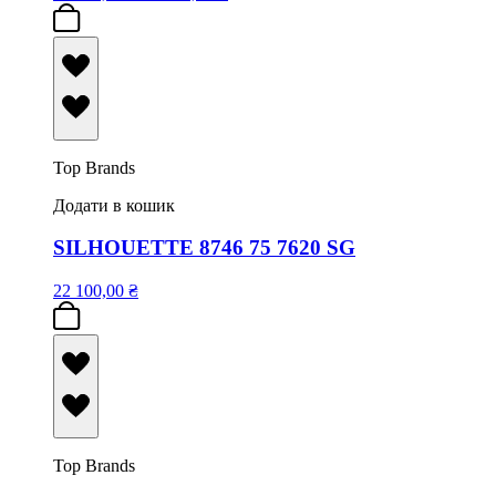
Top Brands
Додати в кошик
SILHOUETTE 8746 75 7620 SG
22 100,00
₴
Top Brands