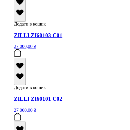
Додати в кошик
ZILLI ZI60103 C01
27 000,00
₴
Додати в кошик
ZILLI ZI60101 C02
27 000,00
₴