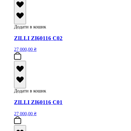
Додати в кошик
ZILLI ZI60116 C02
27 000,00
₴
Додати в кошик
ZILLI ZI60116 C01
27 000,00
₴