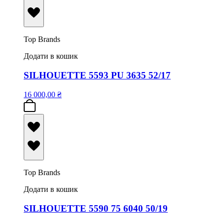
Top Brands
Додати в кошик
SILHOUETTE 5593 PU 3635 52/17
16 000,00
₴
Top Brands
Додати в кошик
SILHOUETTE 5590 75 6040 50/19