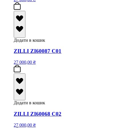
Додати в кошик
ZILLI ZI60087 C01
27 000,00
₴
Додати в кошик
ZILLI ZI60068 C02
27 000,00
₴