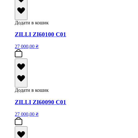
Додати в кошик
ZILLI ZI60100 C01
27 000,00
₴
Додати в кошик
ZILLI ZI60090 C01
27 000,00
₴