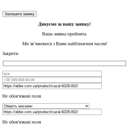
Дякуємо за вашу заявку!
Ваша заявка прийнята.
Ми зв’яжемося з Вами найближчим часом!
Закрити
Не обов'язкові поля
Не обов'язкові поля