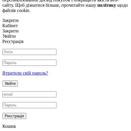
сайту. Щоб дізнатися більше, прочитайте нашу
політику
щодо
файлів сookie.
Закрити
Кабінет
Закрити
Увійти
Реєстрація
Втратили свій пароль?
Увійти
Реєстрація
Кошик