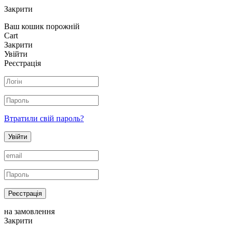
Закрити
Ваш кошик порожній
Cart
Закрити
Увійти
Реєстрація
Втратили свій пароль?
Увійти
Реєстрація
на замовлення
Закрити