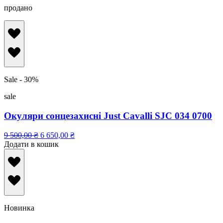
продано
Sale - 30%
sale
Окуляри сонцезахисні Just Cavalli SJC 034 0700
9 500,00
₴
6 650,00
₴
Додати в кошик
Новинка