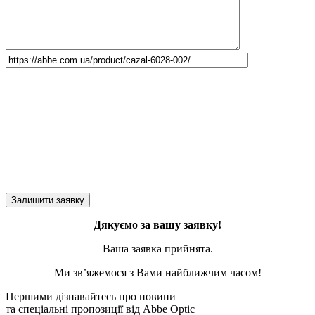
Дякуємо за вашу заявку!
Ваша заявка прийнята.
Ми зв’яжемося з Вами найближчим часом!
Першими дізнавайтесь про новини
та спеціальні пропозиції від Abbe Optic