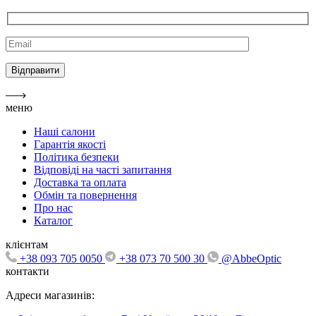
меню
Наші салони
Гарантія якості
Політика безпеки
Відповіді на часті запитання
Доставка та оплата
Обмін та повернення
Про нас
Каталог
клієнтам
+38 093 705 0050
+38 073 70 500 30
@AbbeOptic
контакти
Адреси магазинів: