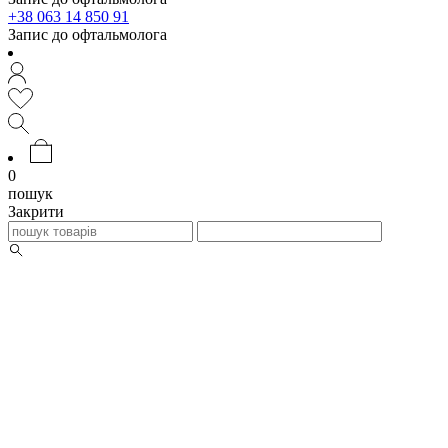
+38 063 14 850 91
Запис до офтальмолога
0
пошук
Закрити