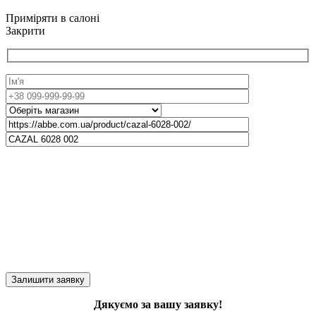
Приміряти в салоні
Закрити
Дякуємо за вашу заявку!