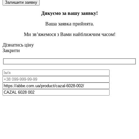
Дякуємо за вашу заявку!
Ваша заявка прийнята.
Ми зв’яжемося з Вами найближчим часом!
Дізнатись ціну
Закрити