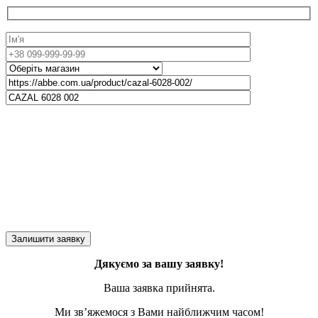
Дякуємо за вашу заявку!
Ваша заявка прийнята.
Ми зв’яжемося з Вами найближчим часом!