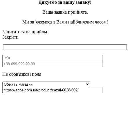
Дякуємо за вашу заявку!
Ваша заявка прийнята.
Ми зв’яжемося з Вами найближчим часом!
Записатися на прийом
Закрити
Не обов'язкові поля