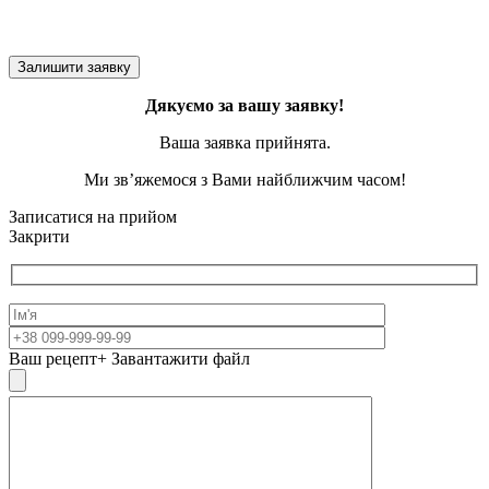
Дякуємо за вашу заявку!
Ваша заявка прийнята.
Ми зв’яжемося з Вами найближчим часом!
Записатися на прийом
Закрити
Ваш рецепт
+ Завантажити файл