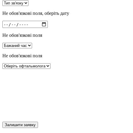
Не обов'язкові поля, оберіть дату
Не обов'язкові поля
Не обов'язкові поля