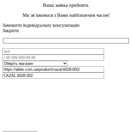
Ваша заявка прийнята.
Ми зв’яжемося з Вами найближчим часом!
Замовити індивідуальну консультацію
Закрити