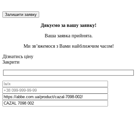
Дякуємо за вашу заявку!
Ваша заявка прийнята.
Ми зв’яжемося з Вами найближчим часом!
Дізнатись ціну
Закрити