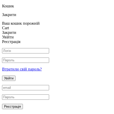
Кошик
Закрити
Ваш кошик порожній
Cart
Закрити
Увійти
Реєстрація
Втратили свій пароль?
Увійти
Реєстрація