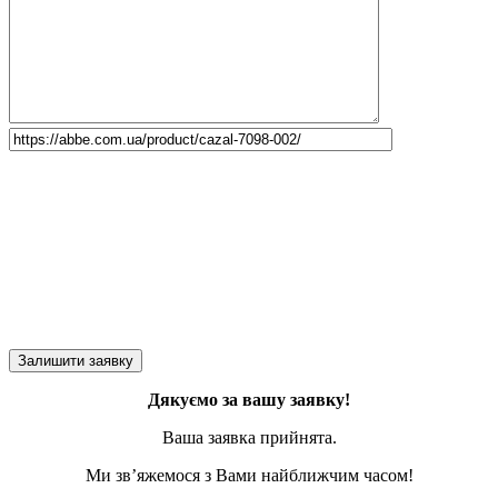
Дякуємо за вашу заявку!
Ваша заявка прийнята.
Ми зв’яжемося з Вами найближчим часом!