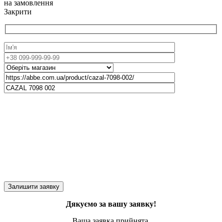
на замовлення
Закрити
Дякуємо за вашу заявку!
Ваша заявка прийнята.