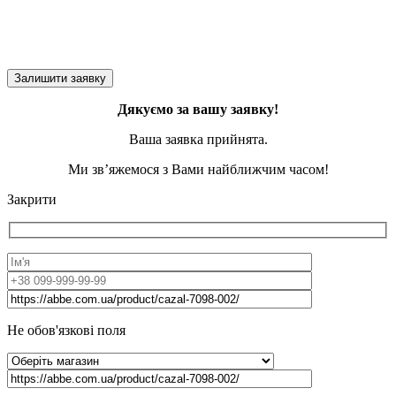
Дякуємо за вашу заявку!
Ваша заявка прийнята.
Ми зв’яжемося з Вами найближчим часом!
Закрити
Не обов'язкові поля