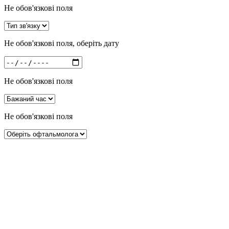
Не обов'язкові поля
Не обов'язкові поля, оберіть дату
Не обов'язкові поля
Не обов'язкові поля