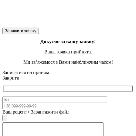
Дякуємо за вашу заявку!
Ваша заявка прийнята.
Ми зв’яжемося з Вами найближчим часом!
Записатися на прийом
Закрити
Ваш рецепт
+ Завантажити файл