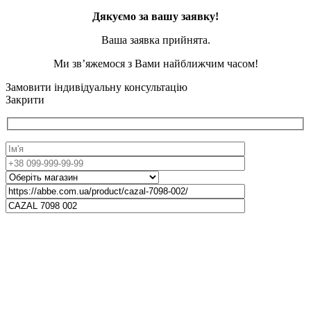
Дякуємо за вашу заявку!
Ваша заявка прийнята.
Ми зв’яжемося з Вами найближчим часом!
Замовити індивідуальну консультацію
Закрити