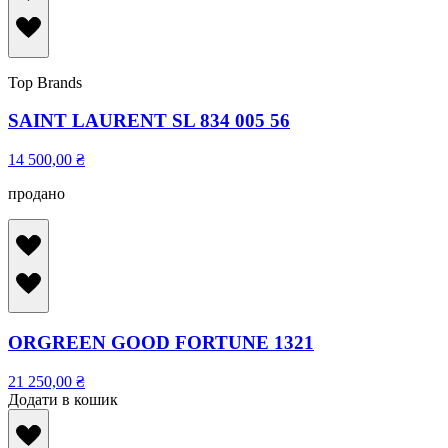
Top Brands
SAINT LAURENT SL 834 005 56
14 500,00
₴
продано
ORGREEN GOOD FORTUNE 1321
21 250,00
₴
Додати в кошик