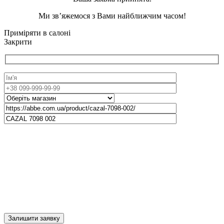
Ми зв’яжемося з Вами найближчим часом!
Приміряти в салоні
Закрити