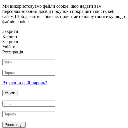
Ми використовуємо файли cookie, щоб надати вам
персоналізований досвід покупок і покращити якість веб-
сайту. Щоб дізнатися більше, прочитайте нашу
політику
щодо
файлів сookie.
Закрити
Кабінет
Закрити
Увійти
Реєстрація
Втратили свій пароль?
Увійти
Реєстрація