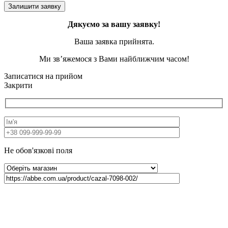
Дякуємо за вашу заявку!
Ваша заявка прийнята.
Ми зв’яжемося з Вами найближчим часом!
Записатися на прийом
Закрити
Не обов'язкові поля