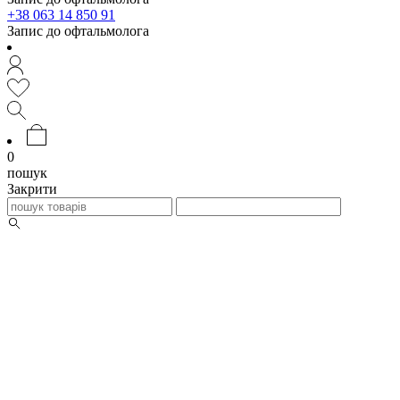
+38 063 14 850 91
Запис до офтальмолога
0
пошук
Закрити