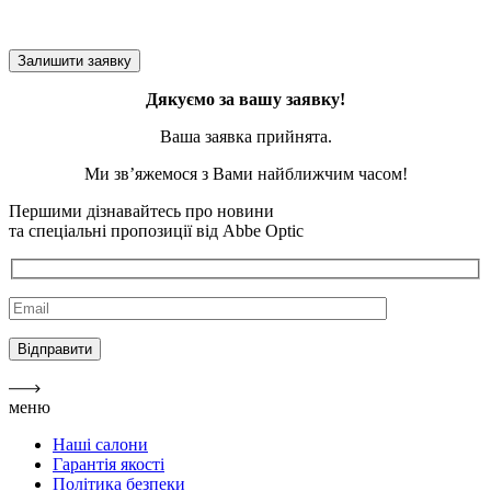
Дякуємо за вашу заявку!
Ваша заявка прийнята.
Ми зв’яжемося з Вами найближчим часом!
Першими дізнавайтесь про новини
та спеціальні пропозиції від Abbe Optic
меню
Наші салони
Гарантія якості
Політика безпеки