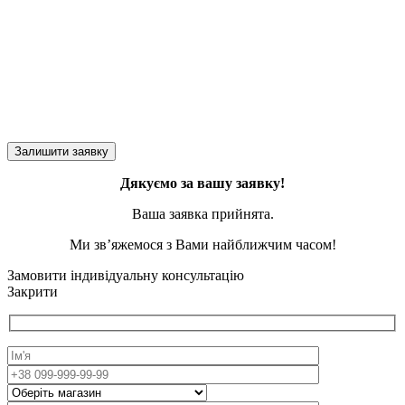
Дякуємо за вашу заявку!
Ваша заявка прийнята.
Ми зв’яжемося з Вами найближчим часом!
Замовити індивідуальну консультацію
Закрити