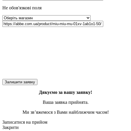
Не обов'язкові поля
Дякуємо за вашу заявку!
Ваша заявка прийнята.
Ми зв’яжемося з Вами найближчим часом!
Записатися на прийом
Закрити