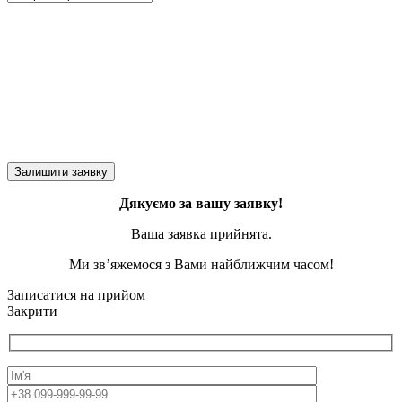
Дякуємо за вашу заявку!
Ваша заявка прийнята.
Ми зв’яжемося з Вами найближчим часом!
Записатися на прийом
Закрити