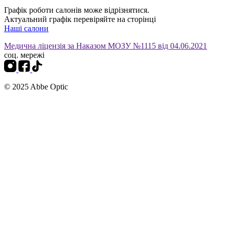
Графік роботи салонів може відрізнятися.
Актуальний графік перевіряйте на сторінці
Наші салони
Медична ліцензія за Наказом МОЗУ №1115 від 04.06.2021
соц. мережі
© 2025 Abbe Optic