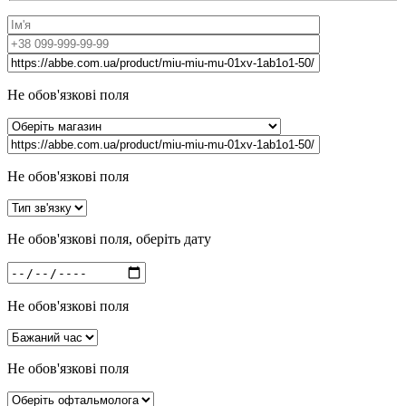
Не обов'язкові поля
Не обов'язкові поля
Не обов'язкові поля, оберіть дату
Не обов'язкові поля
Не обов'язкові поля