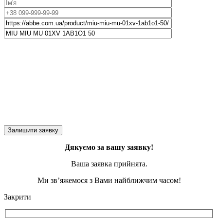
Дякуємо за вашу заявку!
Ваша заявка прийнята.
Ми зв’яжемося з Вами найближчим часом!
Закрити