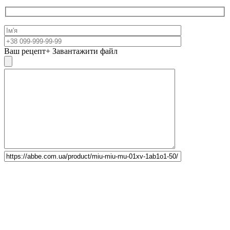
Ваш рецепт
+ Завантажити файл