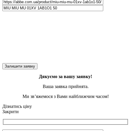
Дякуємо за вашу заявку!
Ваша заявка прийнята.
Ми зв’яжемося з Вами найближчим часом!
Дізнатись ціну
Закрити