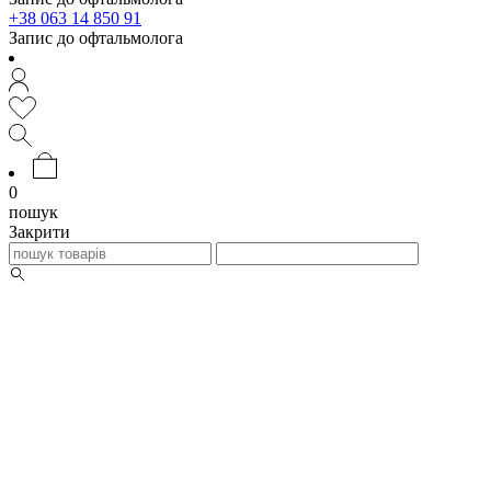
+38 063 14 850 91
Запис до офтальмолога
0
пошук
Закрити