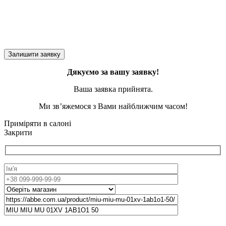
Дякуємо за вашу заявку!
Ваша заявка прийнята.
Ми зв’яжемося з Вами найближчим часом!
Приміряти в салоні
Закрити