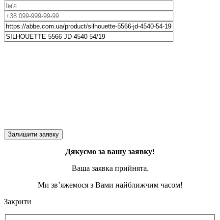
Дякуємо за вашу заявку!
Ваша заявка прийнята.
Ми зв’яжемося з Вами найближчим часом!
Закрити