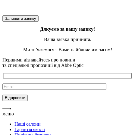
Дякуємо за вашу заявку!
Ваша заявка прийнята.
Ми зв’яжемося з Вами найближчим часом!
Першими дізнавайтесь про новини
та спеціальні пропозиції від Abbe Optic
меню
Наші салони
Гарантія якості
Політика безпеки