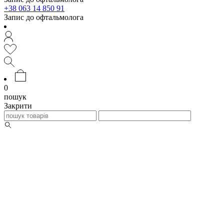
+38 063 14 850 91
Запис до офтальмолога
0
пошук
Закрити