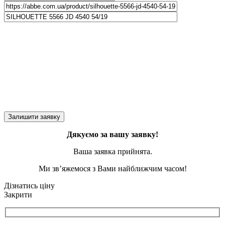
Дякуємо за вашу заявку!
Ваша заявка прийнята.
Ми зв’яжемося з Вами найближчим часом!
Дізнатись ціну
Закрити