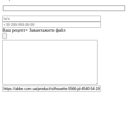
Ваш рецепт
+ Завантажити файл