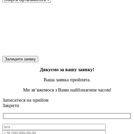
Дякуємо за вашу заявку!
Ваша заявка прийнята.
Ми зв’яжемося з Вами найближчим часом!
Записатися на прийом
Закрити