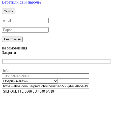
Втратили свій пароль?
Увійти
Реєстрація
на замовлення
Закрити