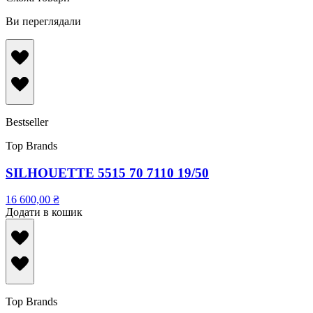
Ви переглядали
Bestseller
Top Brands
SILHOUETTE 5515 70 7110 19/50
16 600,00
₴
Додати в кошик
Top Brands