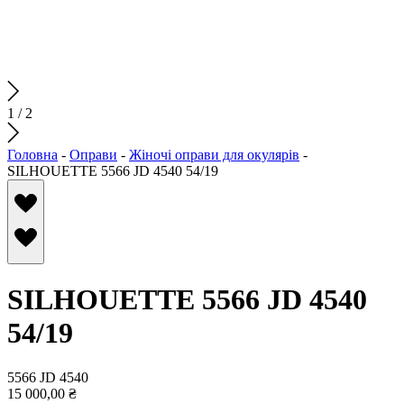
1
/
2
Головна
-
Оправи
-
Жіночі оправи для окулярів
-
SILHOUETTE 5566 JD 4540 54/19
SILHOUETTE 5566 JD 4540
54/19
5566 JD 4540
15 000,00
₴