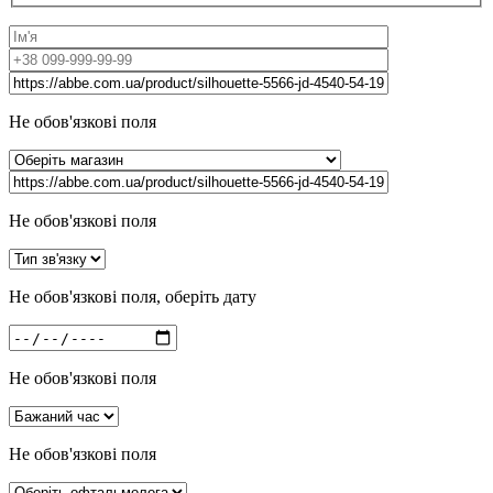
Не обов'язкові поля
Не обов'язкові поля
Не обов'язкові поля, оберіть дату
Не обов'язкові поля
Не обов'язкові поля